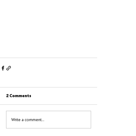
2 Comments
Write a comment...