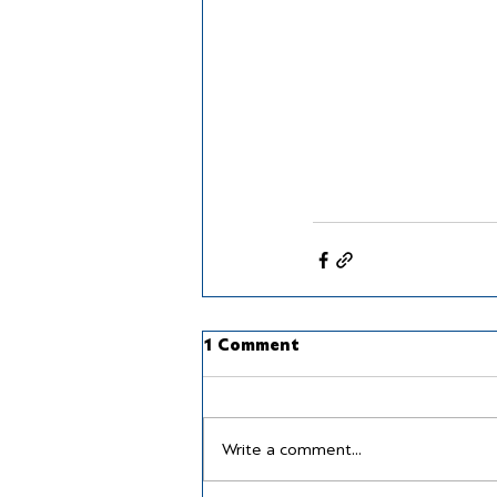
1 Comment
Write a comment...