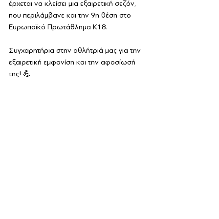
έρχεται να κλείσει μια εξαιρετική σεζόν, 
που περιλάμβανε και την 9η θέση στο 
Ευρωπαϊκό Πρωτάθλημα Κ18.
Συγχαρητήρια στην αθλήτριά μας για την 
εξαιρετική εμφανίση και την αφοσίωσή 
της! 💪