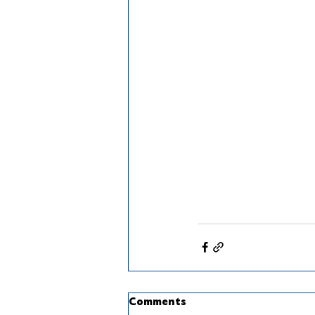
Comments