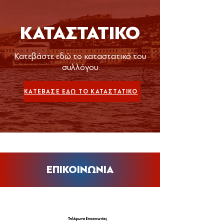
ΚΑΤΑΣΤΑΤΙΚΟ
Κατεβάστε εδώ το καταστατικό του
συλλόγου
ΚΑΤΕΒΑΣΕ ΕΔΩ ΤΟ ΚΑΤΑΣΤΑΤΙΚΟ
ΕΠΙΚΟΙΝΩΝΙΑ