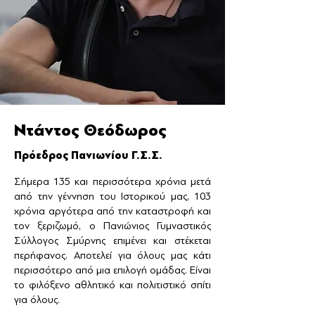
Ντάντος Θεόδωρος
Πρόεδρος Πανιωνίου Γ
.Σ.Σ.
Σήμερα 135 και περισσότερα χρόνια μετά
από την γέννηση του Ιστορικού μας, 103
χρόνια αργότερα από την καταστροφή και
τον ξεριζωμό, ο Πανιώνιος Γυμναστικός
Σύλλογος Σμύρνης επιμένει και στέκεται
περήφανος. Αποτελεί για όλους μας κάτι
περισσότερο από μια επιλογή ομάδας. Είναι
το φιλόξενο αθλητικό και πολιτιστικό σπίτι
για όλους.