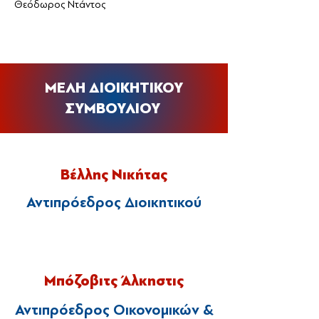
Θεόδωρος Ντάντος
ΜΕΛΗ ΔΙΟΙΚΗΤΙΚΟΥ
ΣΥΜΒΟΥΛΙΟΥ
Βέλλης Νικήτας
Αντιπρόεδρος Διοικητικού
Μπόζοβιτς Άλκηστις
Αντιπρόεδρος Οικονομικών &