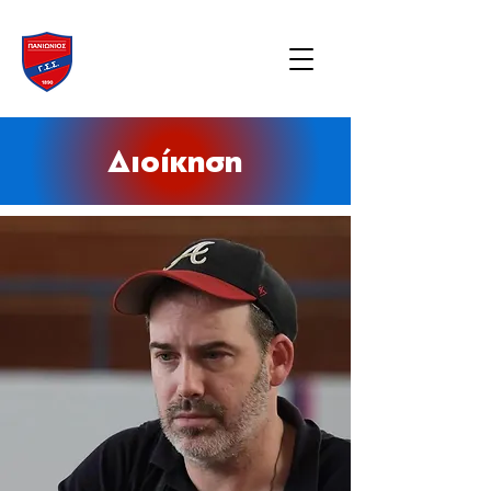
Διοίκηση