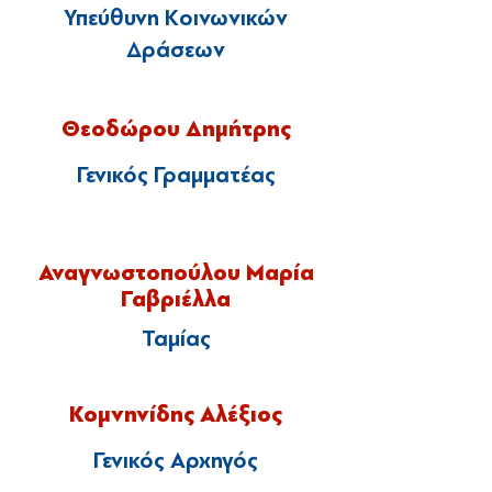
Υπεύθυνη Κοινωνικών
Δράσεων
Θεοδώρου Δημήτρης
Γενικός Γραμματέας
Αναγνωστοπούλου Μαρία
Γαβριέλλα
Ταμίας
Κομνηνίδης Αλέξιος
Γενικός Αρχηγός