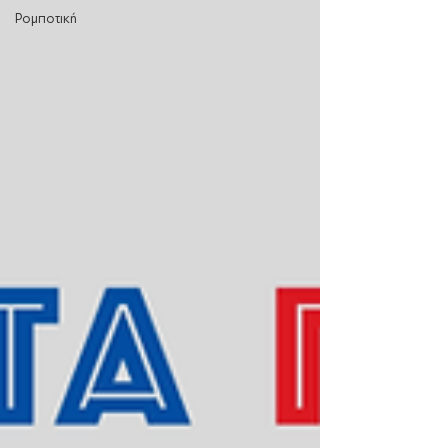
Ρομποτική