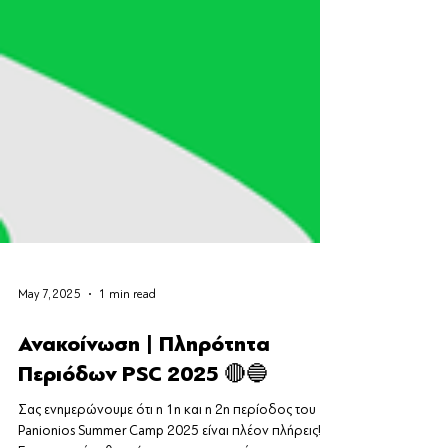
May 7, 2025
1 min read
Ανακοίνωση | Πληρότητα
Περιόδων PSC 2025 🔴🔵