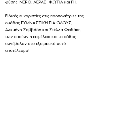
φύσης: ΝΕΡΟ, ΑΕΡΑΣ, ΦΩΤΙΑ και ΓΗ.
Ειδικές ευχαριστίες στις προπονήτριες της 
ομάδας ΓΥΜΝΑΣΤΙΚΗ ΓΙΑ ΟΛΟΥΣ, 
Αλκμήνη Σαββάδη και Στέλλα Φειδάκη, 
των οποίων η επιμέλεια και το πάθος 
συνέβαλαν στο εξαιρετικό αυτό 
αποτέλεσμα!