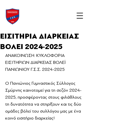
ΕΙΣΙΤΗΡΙΑ ΔΙΑΡΚΕΙΑΣ
ΒΟΛΕΙ 2024-2025
ΑΝΑΚΟΙΝΩΣΗ: ΚΥΚΛΟΦΟΡΙΑ 
ΕΙΣΙΤΗΡΙΩΝ ΔΙΑΡΚΕΙΑΣ ΒΟΛΕΪ 
ΠΑΝΙΩΝΙΟΥ Γ.Σ.Σ. 2024-2025
Ο Πανιώνιος Γυμναστικός Σύλλογος 
Σμύρνης καινοτομεί για τη σεζόν 2024-
2025, προσφέροντας στους φιλάθλους 
τη δυνατότητα να στηρίξουν και τις δύο 
ομάδες βόλεϊ του συλλόγου μας με ένα 
κοινό εισιτήριο διαρκείας! 