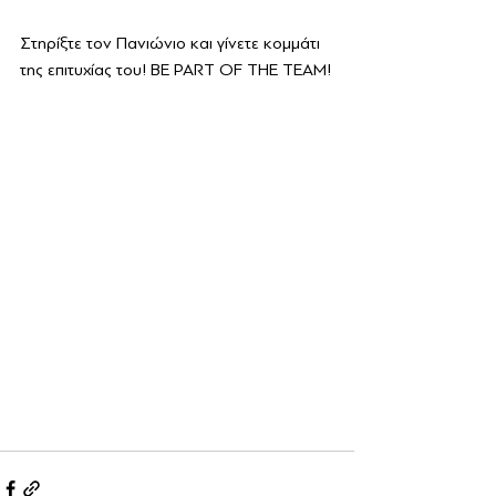
Στηρίξτε τον Πανιώνιο και γίνετε κομμάτι 
της επιτυχίας του! BE PART OF THE TEAM!