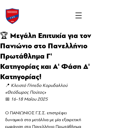
🏆 Μεγάλη Επιτυχία για τον
Πανιώνιο στο Πανελλήνιο
Πρωτάθλημα Γ'
Κατηγορίας και Α' Φάση Δ'
Κατηγορίας!
📍 
Κλειστό Γήπεδο Κορυδαλλού 
«Θεόδωρος Πούτος»
📅 
16-18 Μαΐου 2025
Ο ΠΑΝΙΩΝΙΟΣ Γ.Σ.Σ. επιστρέφει 
δυναμικά στα μετάλλια με μία εξαιρετική 
εμφάνιση στο Πανελλήνιο Πρωτάθλημα 