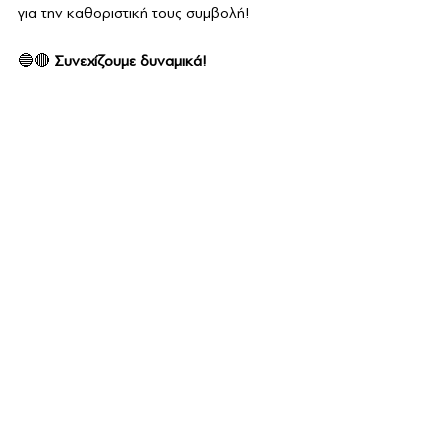
για την καθοριστική τους συμβολή!
🔵🔴 
Συνεχίζουμε δυναμικά!