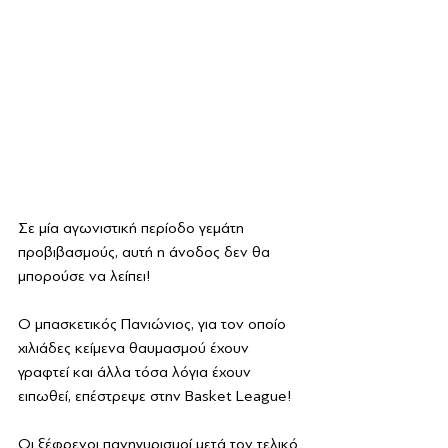
Σε μία αγωνιστική περίοδο γεμάτη 
προβιβασμούς, αυτή η άνοδος δεν θα 
μπορούσε να λείπει!
Ο μπασκετικός Πανιώνιος, για τον οποίο 
χιλιάδες κείμενα θαυμασμού έχουν 
γραφτεί και άλλα τόσα λόγια έχουν 
ειπωθεί, επέστρεψε στην Basket League!
Οι ξέφρενοι πανηγυρισμοί μετά τον τελικό 