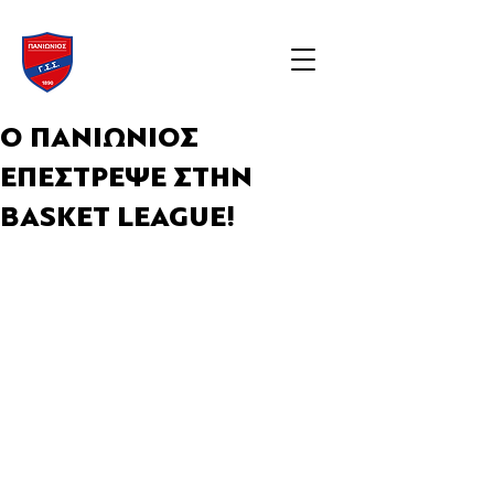
Ο ΠΑΝΙΩΝΙΟΣ
ΕΠΕΣΤΡΕΨΕ ΣΤΗΝ
BASKET LEAGUE!