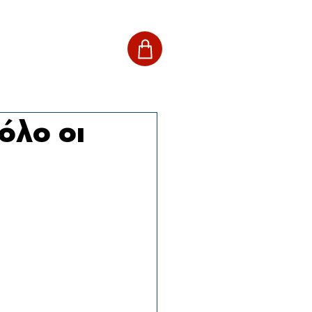
όλο οι