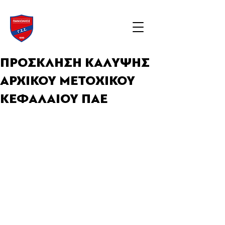
ΠΡΟΣΚΛΗΣΗ ΚΑΛΥΨΗΣ
ΑΡΧΙΚΟΥ ΜΕΤΟΧΙΚΟΥ
ΚΕΦΑΛΑΙΟΥ ΠΑΕ